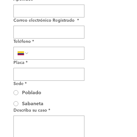
Correo electrónico Registrado
*
Teléfono
*
Placa
*
Sede
*
Poblado
Sabaneta
Describa su caso
*